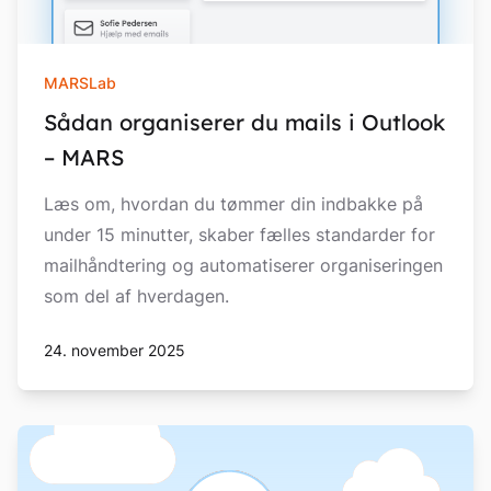
MARSLab
Sådan organiserer du mails i Outlook
– MARS
Læs om, hvordan du tømmer din indbakke på
under 15 minutter, skaber fælles standarder for
mailhåndtering og automatiserer organiseringen
som del af hverdagen.
24. november 2025