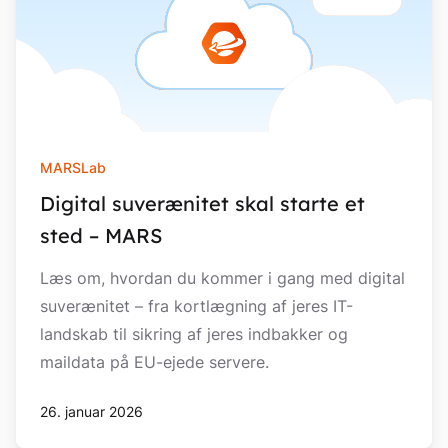
MARSLab
Digital suverænitet skal starte et
sted – MARS
Læs om, hvordan du kommer i gang med digital
suverænitet – fra kortlægning af jeres IT-
landskab til sikring af jeres indbakker og
maildata på EU-ejede servere.
26. januar 2026