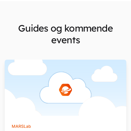
Guides og kommende
events
MARSLab