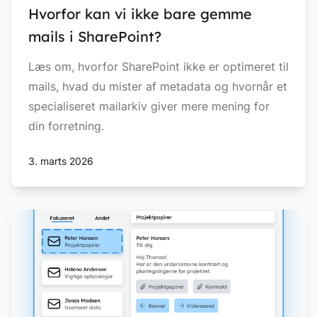
Hvorfor kan vi ikke bare gemme
mails i SharePoint?
Læs om, hvorfor SharePoint ikke er optimeret til
mails, hvad du mister af metadata og hvornår et
specialiseret mailarkiv giver mere mening for
din forretning.
3. marts 2026