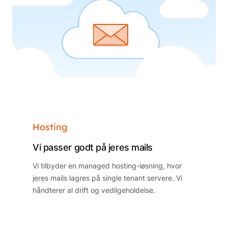
Hosting
Vi passer godt på jeres mails
Vi tilbyder en managed hosting-løsning, hvor
jeres mails lagres på single tenant servere. Vi
håndterer al drift og vedligeholdelse.