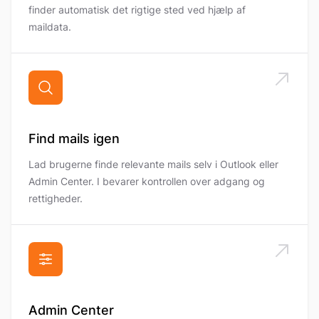
finder automatisk det rigtige sted ved hjælp af
maildata.
Find mails igen
Lad brugerne finde relevante mails selv i Outlook eller
Admin Center. I bevarer kontrollen over adgang og
rettigheder.
Admin Center