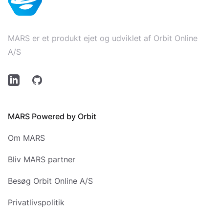
MARS er et produkt ejet og udviklet af Orbit Online
A/S
LinkedIn
Github
MARS Powered by Orbit
Om MARS
Bliv MARS partner
Besøg Orbit Online A/S
Privatlivspolitik