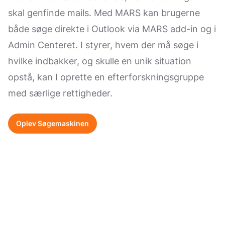
skal genfinde mails. Med MARS kan brugerne
både søge direkte i Outlook via MARS add-in og i
Admin Centeret. I styrer, hvem der må søge i
hvilke indbakker, og skulle en unik situation
opstå, kan I oprette en efterforskningsgruppe
med særlige rettigheder.
Oplev Søgemaskinen