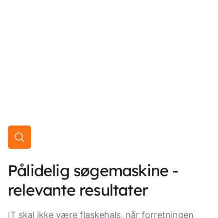
Pålidelig søgemaskine -
relevante resultater
IT skal ikke være flaskehals, når forretningen