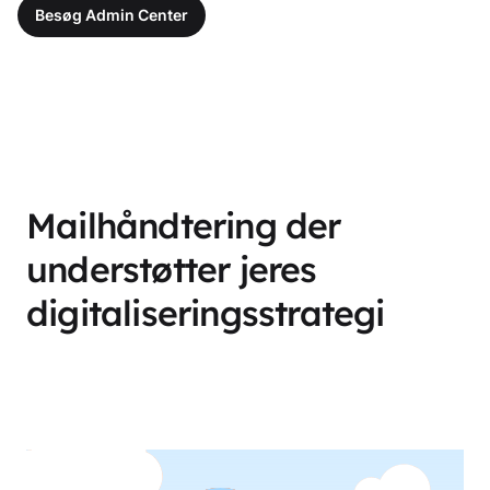
Besøg Admin Center
Mailhåndtering der
understøtter jeres
digitaliseringsstrategi