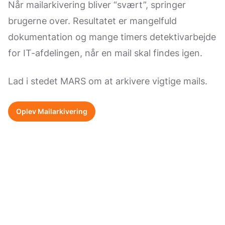
Når mailarkivering bliver “svært”, springer
brugerne over. Resultatet er mangelfuld
dokumentation og mange timers detektivarbejde
for IT-afdelingen, når en mail skal findes igen.
Lad i stedet MARS om at arkivere vigtige mails.
Oplev Mailarkivering