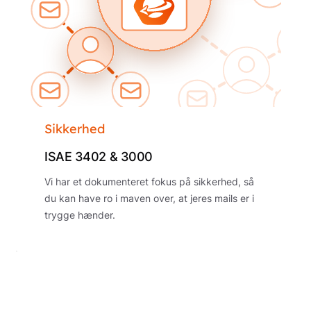
Sikkerhed
ISAE 3402 & 3000
Vi har et dokumenteret fokus på sikkerhed, så
du kan have ro i maven over, at jeres mails er i
trygge hænder.