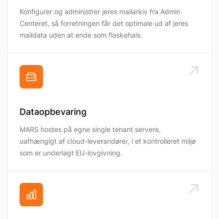
Konfigurer og administrer jeres mailarkiv fra Admin
Centeret, så forretningen får det optimale ud af jeres
maildata uden at ende som flaskehals.
Dataopbevaring
MARS hostes på egne single tenant servere,
uafhængigt af cloud-leverandører, i et kontrolleret miljø
som er underlagt EU-lovgivning.