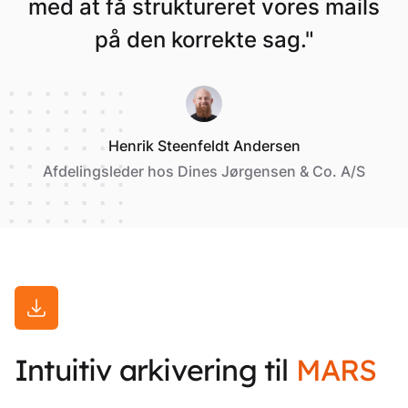
med at få struktureret vores mails
på den korrekte sag."
Henrik Steenfeldt Andersen
Afdelingsleder hos Dines Jørgensen & Co. A/S
Intuitiv arkivering til
MARS