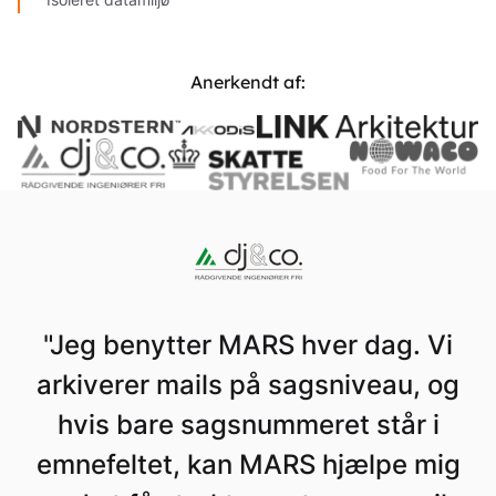
Anerkendt af:
"Jeg benytter MARS hver dag. Vi
arkiverer mails på sagsniveau, og
hvis bare sagsnummeret står i
emnefeltet, kan MARS hjælpe mig