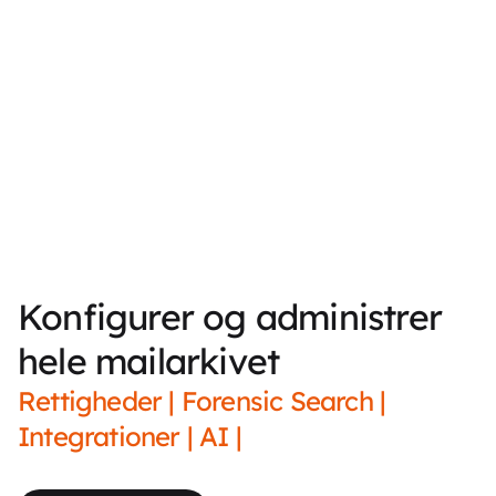
Konfigurer og administrer
hele mailarkivet
Rettigheder | Forensic Search |
Integrationer | AI |