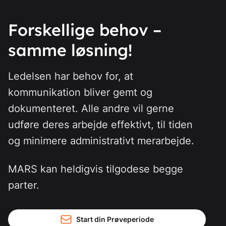
Forskellige behov –
samme løsning!
Ledelsen har behov for, at
kommunikation bliver gemt og
dokumenteret. Alle andre vil gerne
udføre deres arbejde effektivt, til tiden
og minimere administrativt merarbejde.
MARS kan heldigvis tilgodese begge
parter.
Start din Prøveperiode