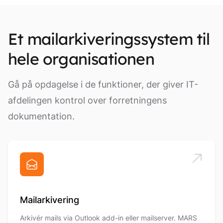
Et mailarkiveringssystem til
hele organisationen
Gå på opdagelse i de funktioner, der giver IT-
afdelingen kontrol over forretningens
dokumentation.
Mailarkivering
Arkivér mails via Outlook add-in eller mailserver. MARS