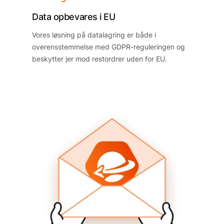
Data opbevares i EU
Vores løsning på datalagring er både i
overensstemmelse med GDPR-reguleringen og
beskytter jer mod restordrer uden for EU.