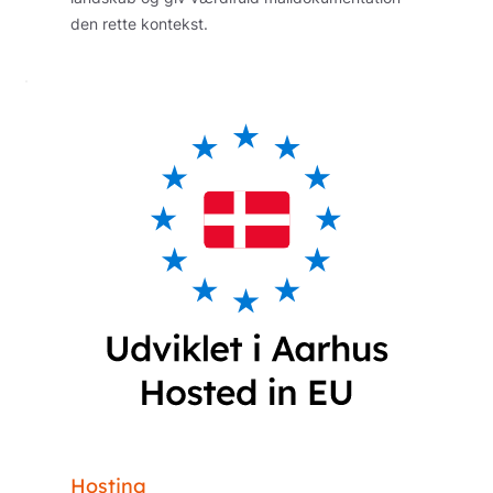
den rette kontekst.
Hosting