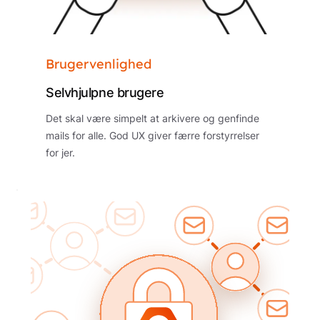
Brugervenlighed
Selvhjulpne brugere
Det skal være simpelt at arkivere og genfinde
mails for alle. God UX giver færre forstyrrelser
for jer.