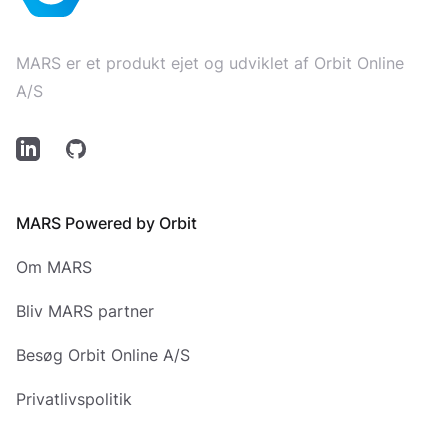
MARS er et produkt ejet og udviklet af Orbit Online
A/S
LinkedIn
Github
MARS Powered by Orbit
Om MARS
Bliv MARS partner
Besøg Orbit Online A/S
Privatlivspolitik